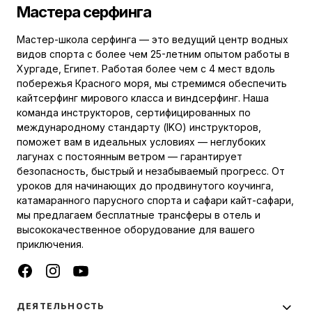
Мастера серфинга
Мастер-школа серфинга — это ведущий центр водных
видов спорта с более чем 25-летним опытом работы в
Хургаде, Египет. Работая более чем с 4 мест вдоль
побережья Красного моря, мы стремимся обеспечить
кайтсерфинг мирового класса и виндсерфинг. Наша
команда инструкторов, сертифицированных по
международному стандарту (IKO) инструкторов,
поможет вам в идеальных условиях — неглубоких
лагунах с постоянным ветром — гарантирует
безопасность, быстрый и незабываемый прогресс. От
уроков для начинающих до продвинутого коучинга,
катамаранного парусного спорта и сафари кайт-сафари,
мы предлагаем бесплатные трансферы в отель и
высококачественное оборудование для вашего
приключения.
ДЕЯТЕЛЬНОСТЬ