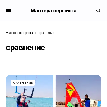
Мастера серфинга
Мастера серфинга
сравнение
сравнение
СРАВНЕНИЕ