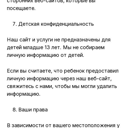
сторонних веб-сайтов, которые вы
посещаете.
Детская конфиденциальность
Наш сайт и услуги не предназначены для
детей младше 13 лет. Мы не собираем
личную информацию от детей.
Если вы считаете, что ребенок предоставил
личную информацию через наш веб-сайт,
свяжитесь с нами, чтобы мы могли удалить
информацию.
Ваши права
В зависимости от вашего местоположения у