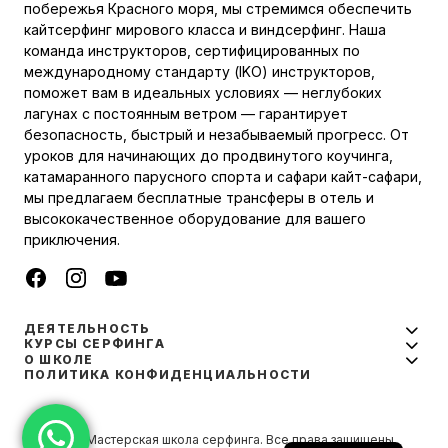
побережья Красного моря, мы стремимся обеспечить
кайтсерфинг мирового класса и виндсерфинг. Наша
команда инструкторов, сертифицированных по
международному стандарту (IKO) инструкторов,
поможет вам в идеальных условиях — неглубоких
лагунах с постоянным ветром — гарантирует
безопасность, быстрый и незабываемый прогресс. От
уроков для начинающих до продвинутого коучинга,
катамаранного парусного спорта и сафари кайт-сафари,
мы предлагаем бесплатные трансферы в отель и
высококачественное оборудование для вашего
приключения.
ДЕЯТЕЛЬНОСТЬ
КУРСЫ СЕРФИНГА
О ШКОЛЕ
ПОЛИТИКА КОНФИДЕНЦИАЛЬНОСТИ
© 2024 — Мастерская школа серфинга. Все права защищены.