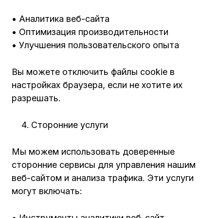
• Аналитика веб-сайта
• Оптимизация производительности
• Улучшения пользовательского опыта
Вы можете отключить файлы cookie в
настройках браузера, если не хотите их
разрешать.
Сторонние услуги
Мы можем использовать доверенные
сторонние сервисы для управления нашим
веб-сайтом и анализа трафика. Эти услуги
могут включать:
• Инструменты аналитики веб-сайт