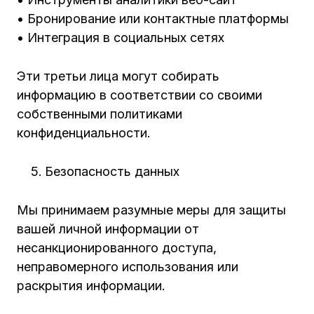
• Бронирование или контактные платформы
• Интеграция в социальных сетях
Эти третьи лица могут собирать
информацию в соответствии со своими
собственными политиками
конфиденциальности.
Безопасность данных
Мы принимаем разумные меры для защиты
вашей личной информации от
несанкционированного доступа,
неправомерного использования или
раскрытия информации.