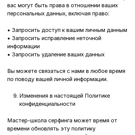
вас могут быть права в отношении ваших
персональных данных, включая право:
• Запросить доступ к вашим личным данным
• Запросить исправление неточной
информации
• Запросить удаление ваших данных
Вы можете связаться с нами в любое время
по поводу вашей личной информации.
Изменения в настоящей Политике
конфиденциальности
Мастер-школа серфинга может время от
времени обновлять эту политику