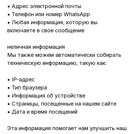
• Адрес электронной почты
• Телефон или номер WhatsApp
• Любая информация, которую вы
включаете в свое сообщение
неличная информация
Мы также можем автоматически собирать
техническую информацию, такую как:
• IP-адрес
• Тип браузера
• Информация об устройстве
• Страницы, посещенные на нашем сайте
• Дата и время посещений
Эта информация помогает нам улучшить наш