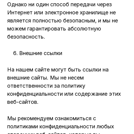
Однако ни один способ передачи через
Интернет или электронное хранилище не
является полностью безопасным, и мы не
можем гарантировать абсолютную
безопасность.
Внешние ссылки
На нашем сайте могут быть ссылки на
внешние сайты. Мы не несем
ответственности за политику
конфиденциальности или содержание этих
веб-сайтов.
Мы рекомендуем ознакомиться с
политиками конфиденциальности любых