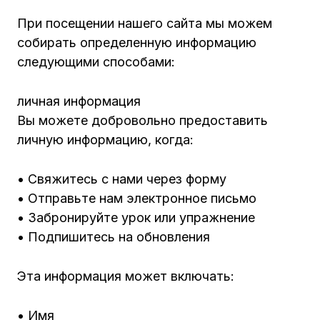
При посещении нашего сайта мы можем
собирать определенную информацию
следующими способами:
личная информация
Вы можете добровольно предоставить
личную информацию, когда:
• Свяжитесь с нами через форму
• Отправьте нам электронное письмо
• Забронируйте урок или упражнение
• Подпишитесь на обновления
Эта информация может включать:
• Имя