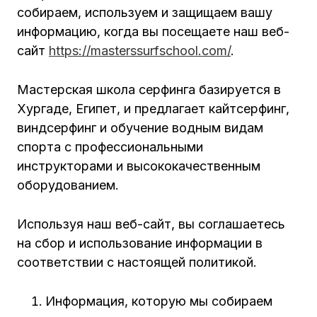
собираем, используем и защищаем вашу
информацию, когда вы посещаете наш веб-
сайт
https://masterssurfschool.com/
.
Мастерская школа серфинга базируется в
Хургаде, Египет, и предлагает кайтсерфинг,
виндсерфинг и обучение водным видам
спорта с профессиональными
инструкторами и высококачественным
оборудованием.
Используя наш веб-сайт, вы соглашаетесь
на сбор и использование информации в
соответствии с настоящей политикой.
Информация, которую мы собираем