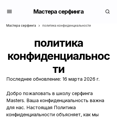
Мастера серфинга
Мастера серфинга
политика конфиденциальности
политика
конфиденциальнос
ти
Последнее обновление: 16 марта 2026 г.
Добро пожаловать в школу серфинга
Masters. Ваша конфиденциальность важна
для нас. Настоящая Политика
конфиденциальности объясняет, как мы