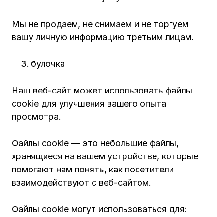
Мы не продаем, не снимаем и не торгуем
вашу личную информацию третьим лицам.
булочка
Наш веб-сайт может использовать файлы
cookie для улучшения вашего опыта
просмотра.
Файлы cookie — это небольшие файлы,
хранящиеся на вашем устройстве, которые
помогают нам понять, как посетители
взаимодействуют с веб-сайтом.
Файлы cookie могут использоваться для: