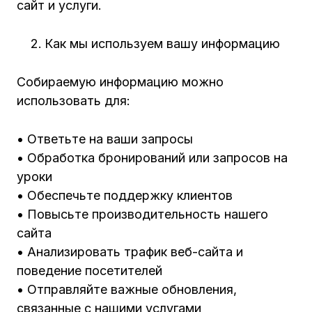
сайт и услуги.
Как мы используем вашу информацию
Собираемую информацию можно
использовать для:
• Ответьте на ваши запросы
• Обработка бронирований или запросов на
уроки
• Обеспечьте поддержку клиентов
• Повысьте производительность нашего
сайта
• Анализировать трафик веб-сайта и
поведение посетителей
• Отправляйте важные обновления,
связанные с нашими услугами