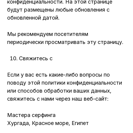
конфиденциальности. На этой странице
будут размещены любые обновления с
обновленной датой.
Мы рекомендуем посетителям
периодически просматривать эту страницу.
Свяжитесь с
Если у вас есть какие-либо вопросы по
поводу этой политики конфиденциальности
или способов обработки ваших данных,
свяжитесь с нами через наш веб-сайт:
Мастера серфинга
Хургада, Красное море, Египет