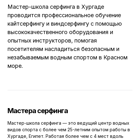
Мастер-школа серфинга в Хургаде
проводится профессиональное обучение
кайтсерфингу и виндсерфингу с помощью
высококачественного оборудования и
опытных инструкторов, помогая
посетителям насладиться безопасным и
незабываемым водным спортом в Красном
море.
Мастера серфинга
Мастер-школа серфинга — это ведущий центр водных
видов спорта с более чем 25-летним опытом работы в
Хургаде, Египет. Работая более чем с 4 мест вдоль