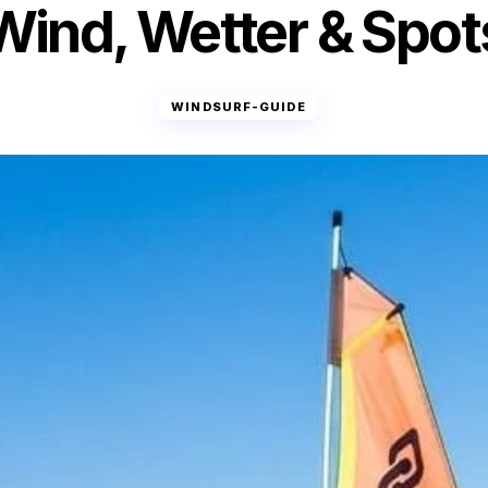
Wind, Wetter & Spot
WINDSURF-GUIDE