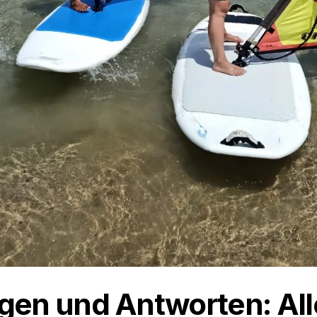
agen und Antworten: All