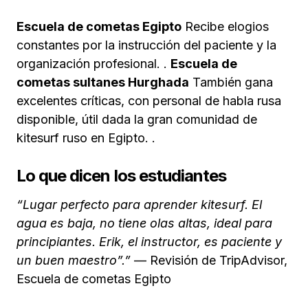
Escuela de cometas Egipto
Recibe elogios
constantes por la instrucción del paciente y la
organización profesional. .
Escuela de
cometas sultanes Hurghada
También gana
excelentes críticas, con personal de habla rusa
disponible, útil dada la gran comunidad de
kitesurf ruso en Egipto. .
Lo que dicen los estudiantes
“Lugar perfecto para aprender kitesurf. El
agua es baja, no tiene olas altas, ideal para
principiantes. Erik, el instructor, es paciente y
un buen maestro”.”
— Revisión de TripAdvisor,
Escuela de cometas Egipto