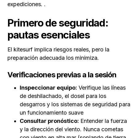
expediciones. .
Primero de seguridad:
pautas esenciales
El kitesurf implica riesgos reales, pero la
preparación adecuada los minimiza.
Verificaciones previas a la sesión
Inspeccionar equipo:
Verifique las líneas
de deshilachado, el dosel para los
desgarros y los sistemas de seguridad para
un funcionamiento suave
Consultar pronóstico:
Entender la fuerza
y la dirección del viento. Nunca cometas
con viento en alta mar (soplando de tierra