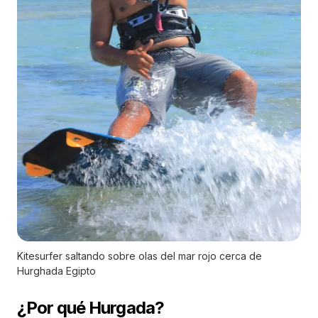
Kitesurfer saltando sobre olas del mar rojo cerca de
Hurghada Egipto
¿Por qué Hurgada?