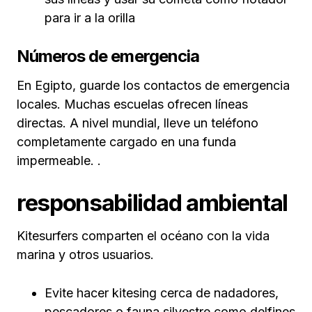
para ir a la orilla
Números de emergencia
En Egipto, guarde los contactos de emergencia
locales. Muchas escuelas ofrecen líneas
directas. A nivel mundial, lleve un teléfono
completamente cargado en una funda
impermeable. .
responsabilidad ambiental
Kitesurfers comparten el océano con la vida
marina y otros usuarios.
Evite hacer kitesing cerca de nadadores,
pescadores o fauna silvestre como delfines