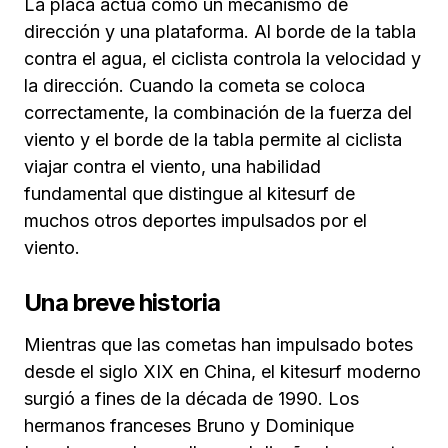
La placa actúa como un mecanismo de
dirección y una plataforma. Al borde de la tabla
contra el agua, el ciclista controla la velocidad y
la dirección. Cuando la cometa se coloca
correctamente, la combinación de la fuerza del
viento y el borde de la tabla permite al ciclista
viajar contra el viento, una habilidad
fundamental que distingue al kitesurf de
muchos otros deportes impulsados por el
viento.
Una breve historia
Mientras que las cometas han impulsado botes
desde el siglo XIX en China, el kitesurf moderno
surgió a fines de la década de 1990. Los
hermanos franceses Bruno y Dominique