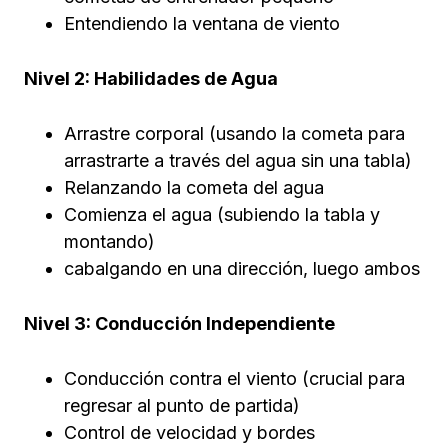
Entendiendo la ventana de viento
Nivel 2: Habilidades de Agua
Arrastre corporal (usando la cometa para
arrastrarte a través del agua sin una tabla)
Relanzando la cometa del agua
Comienza el agua (subiendo la tabla y
montando)
cabalgando en una dirección, luego ambos
Nivel 3: Conducción Independiente
Conducción contra el viento (crucial para
regresar al punto de partida)
Control de velocidad y bordes