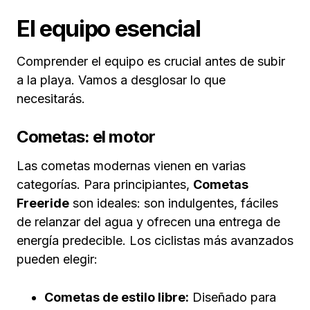
El equipo esencial
Comprender el equipo es crucial antes de subir
a la playa. Vamos a desglosar lo que
necesitarás.
Cometas: el motor
Las cometas modernas vienen en varias
categorías. Para principiantes,
Cometas
Freeride
son ideales: son indulgentes, fáciles
de relanzar del agua y ofrecen una entrega de
energía predecible. Los ciclistas más avanzados
pueden elegir:
Cometas de estilo libre:
Diseñado para