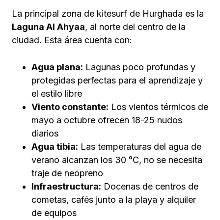
La principal zona de kitesurf de Hurghada es la
Laguna Al Ahyaa
, al norte del centro de la
ciudad. Esta área cuenta con:
Agua plana:
Lagunas poco profundas y
protegidas perfectas para el aprendizaje y
el estilo libre
Viento constante:
Los vientos térmicos de
mayo a octubre ofrecen 18-25 nudos
diarios
Agua tibia:
Las temperaturas del agua de
verano alcanzan los 30 °C, no se necesita
traje de neopreno
Infraestructura:
Docenas de centros de
cometas, cafés junto a la playa y alquiler
de equipos