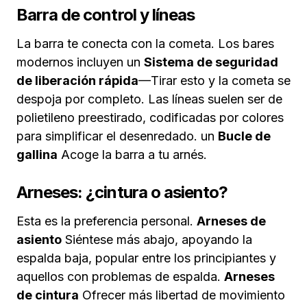
Barra de control y líneas
La barra te conecta con la cometa. Los bares
modernos incluyen un
Sistema de seguridad
de liberación rápida
—Tirar esto y la cometa se
despoja por completo. Las líneas suelen ser de
polietileno preestirado, codificadas por colores
para simplificar el desenredado. un
Bucle de
gallina
Acoge la barra a tu arnés.
Arneses: ¿cintura o asiento?
Esta es la preferencia personal.
Arneses de
asiento
Siéntese más abajo, apoyando la
espalda baja, popular entre los principiantes y
aquellos con problemas de espalda.
Arneses
de cintura
Ofrecer más libertad de movimiento