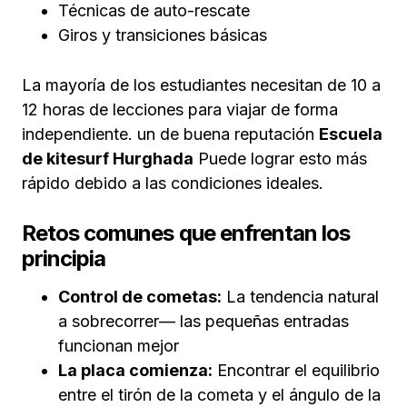
Técnicas de auto-rescate
Giros y transiciones básicas
La mayoría de los estudiantes necesitan de 10 a
12 horas de lecciones para viajar de forma
independiente. un de buena reputación
Escuela
de kitesurf Hurghada
Puede lograr esto más
rápido debido a las condiciones ideales.
Retos comunes que enfrentan los
principia
Control de cometas:
La tendencia natural
a sobrecorrer— las pequeñas entradas
funcionan mejor
La placa comienza:
Encontrar el equilibrio
entre el tirón de la cometa y el ángulo de la