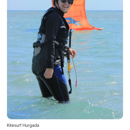
Kitesurf Hurgada