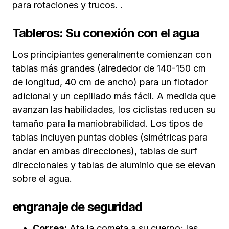
para rotaciones y trucos. .
Tableros: Su conexión con el agua
Los principiantes generalmente comienzan con
tablas más grandes (alrededor de 140-150 cm
de longitud, 40 cm de ancho) para un flotador
adicional y un cepillado más fácil. A medida que
avanzan las habilidades, los ciclistas reducen su
tamaño para la maniobrabilidad. Los tipos de
tablas incluyen puntas dobles (simétricas para
andar en ambas direcciones), tablas de surf
direccionales y tablas de aluminio que se elevan
sobre el agua.
engranaje de seguridad
Correa:
Ata la cometa a su cuerpo; las