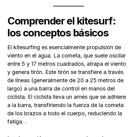
Comprender el kitesurf:
los conceptos básicos
El kitesurfing es esencialmente propulsión de
viento en el agua. La cometa, que suele oscilar
entre 5 y 17 metros cuadrados, atrapa el viento
y genera tirón. Este tirón se transfiere a través
de líneas (generalmente de 20 a 25 metros de
largo) a una barra de control en manos del
ciclista. El ciclista lleva un arnés que se adhiere
a la barra, transfiriendo la fuerza de la cometa
de los brazos a todo el cuerpo, reduciendo la
fatiga. .