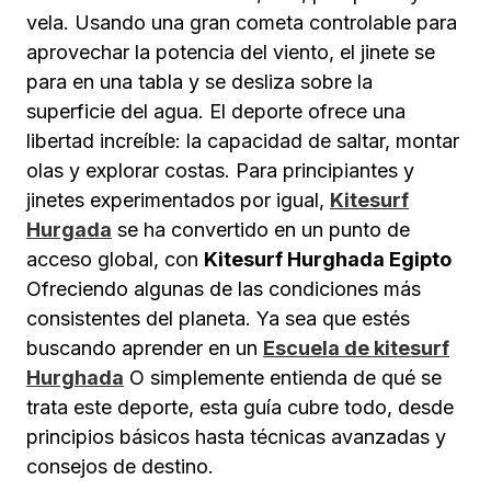
vela. Usando una gran cometa controlable para
aprovechar la potencia del viento, el jinete se
para en una tabla y se desliza sobre la
superficie del agua. El deporte ofrece una
libertad increíble: la capacidad de saltar, montar
olas y explorar costas. Para principiantes y
jinetes experimentados por igual,
Kitesurf
Hurgada
se ha convertido en un punto de
acceso global, con
Kitesurf Hurghada Egipto
Ofreciendo algunas de las condiciones más
consistentes del planeta. Ya sea que estés
buscando aprender en un
Escuela de kitesurf
Hurghada
O simplemente entienda de qué se
trata este deporte, esta guía cubre todo, desde
principios básicos hasta técnicas avanzadas y
consejos de destino.