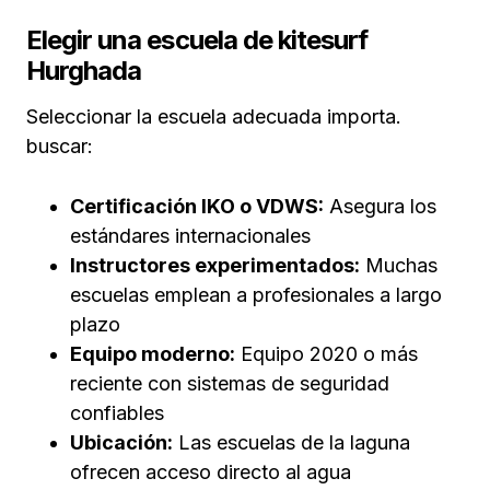
Elegir una escuela de kitesurf
Hurghada
Seleccionar la escuela adecuada importa.
buscar:
Certificación IKO o VDWS:
Asegura los
estándares internacionales
Instructores experimentados:
Muchas
escuelas emplean a profesionales a largo
plazo
Equipo moderno:
Equipo 2020 o más
reciente con sistemas de seguridad
confiables
Ubicación:
Las escuelas de la laguna
ofrecen acceso directo al agua