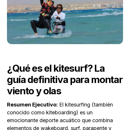
¿Qué es el kitesurf? La
guía definitiva para montar
viento y olas
Resumen Ejecutivo:
El kitesurfing (también
conocido como kiteboarding) es un
emocionante deporte acuático que combina
elementos de wakeboard, surf, parapente y