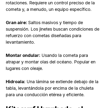
rotaciones. Requiere un control preciso de la
cometa y, a menudo, un equipo específico.
Gran aire:
Saltos masivos y tiempo de
suspensión. Los jinetes buscan condiciones de
refuerzo con cometas diseñadas para
levantamiento.
Montar ondular:
Usando la cometa para
atrapar y montar olas del océano. Popular en
lugares con oleaje.
Hidroala:
Una lámina se extiende debajo de la
tabla, levantándola por encima de la chuleta
para una conducción etérea y eficiente.