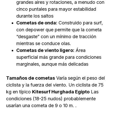
grandes aires y rotaciones, a menudo con
cinco puntales para mayor estabilidad
durante los saltos
Cometas de onda:
Construido para surf,
con depower que permite que la cometa
“desgaste” con un mínimo de tracción
mientras se conduce olas.
Cometas de viento ligero:
Área
superficial más grande para condiciones
marginales, aunque más delicadas
Tamaños de cometas
Varía según el peso del
ciclista y la fuerza del viento. Un ciclista de 75
kg en típico
Kitesurf Hurghada Egipto
Las
condiciones (18-25 nudos) probablemente
usarían una cometa de 9 o 10 m. .