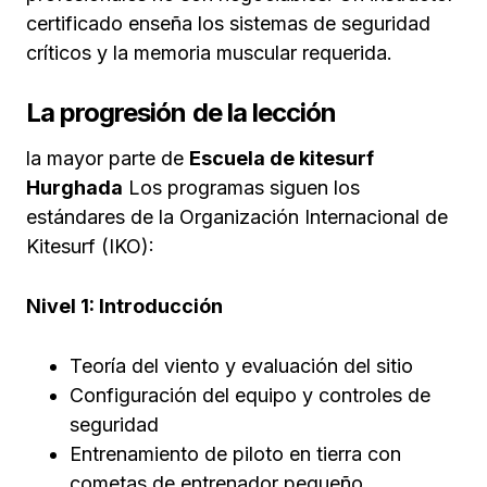
certificado enseña los sistemas de seguridad
críticos y la memoria muscular requerida.
La progresión de la lección
la mayor parte de
Escuela de kitesurf
Hurghada
Los programas siguen los
estándares de la Organización Internacional de
Kitesurf (IKO):
Nivel 1: Introducción
Teoría del viento y evaluación del sitio
Configuración del equipo y controles de
seguridad
Entrenamiento de piloto en tierra con
cometas de entrenador pequeño