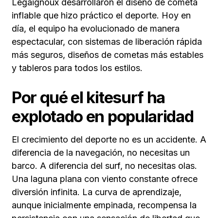
Legaignoux desarrollaron el diseño de cometa
inflable que hizo práctico el deporte. Hoy en
día, el equipo ha evolucionado de manera
espectacular, con sistemas de liberación rápida
más seguros, diseños de cometas más estables
y tableros para todos los estilos.
Por qué el kitesurf ha
explotado en popularidad
El crecimiento del deporte no es un accidente. A
diferencia de la navegación, no necesitas un
barco. A diferencia del surf, no necesitas olas.
Una laguna plana con viento constante ofrece
diversión infinita. La curva de aprendizaje,
aunque inicialmente empinada, recompensa la