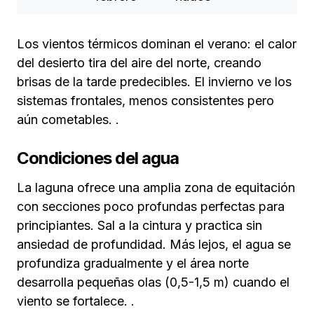
Los vientos térmicos dominan el verano: el calor
del desierto tira del aire del norte, creando
brisas de la tarde predecibles. El invierno ve los
sistemas frontales, menos consistentes pero
aún cometables. .
Condiciones del agua
La laguna ofrece una amplia zona de equitación
con secciones poco profundas perfectas para
principiantes. Sal a la cintura y practica sin
ansiedad de profundidad. Más lejos, el agua se
profundiza gradualmente y el área norte
desarrolla pequeñas olas (0,5-1,5 m) cuando el
viento se fortalece. .