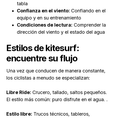
tabla
Confianza en el viento:
Confiando en el
equipo y en su entrenamiento
Condiciones de lectura:
Comprender la
dirección del viento y el estado del agua
Estilos de kitesurf:
encuentre su flujo
Una vez que conducen de manera constante,
los ciclistas a menudo se especializan:
Libre Ride:
Crucero, tallado, saltos pequeños.
El estilo más común: puro disfrute en el agua. .
Estilo libre:
Trucos técnicos, tableros,