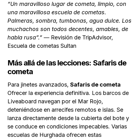
“Un maravilloso lugar de cometa, limpio, con
una maravillosa escuela de cometas.
Palmeras, sombra, tumbonas, agua dulce. Los
muchachos son todos decentes, amables, de
habla rusa”.”
— Revisión de TripAdvisor,
Escuela de cometas Sultan
Más allá de las lecciones: Safaris de
cometa
Para jinetes avanzados,
Safaris de cometa
Ofrecer la experiencia definitiva. Los barcos de
Liveaboard navegan por el Mar Rojo,
deteniéndose en arrecifes remotos e islas. Se
lanza directamente desde la cubierta del bote y
se conduce en condiciones impecables. Varias
escuelas de Hurghada ofrecen estas