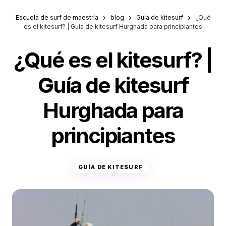
Escuela de surf de maestría
blog
Guía de kitesurf
¿Qué
es el kitesurf? | Guía de kitesurf Hurghada para principiantes
¿Qué es el kitesurf? |
Guía de kitesurf
Hurghada para
principiantes
GUÍA DE KITESURF