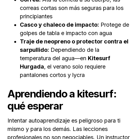
correas cortas son más seguras para los
principiantes
Casco y chaleco de impacto:
Protege de
golpes de tabla e impacto con agua
Traje de neopreno o protector contra el
sarpullido:
Dependiendo de la
temperatura del agua—en
Kitesurf
Hurgada
, el verano solo requiere
pantalones cortos y lycra
Aprendiendo a kitesurf:
qué esperar
Intentar autoaprendizaje es peligroso para ti
mismo y para los demás. Las lecciones
profesionales no son negociables. Un instructor