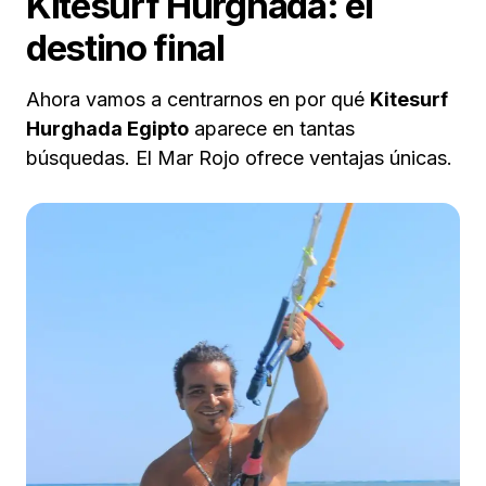
Kitesurf Hurghada: el
destino final
Ahora vamos a centrarnos en por qué
Kitesurf
Hurghada Egipto
aparece en tantas
búsquedas. El Mar Rojo ofrece ventajas únicas.