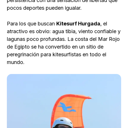
persistencia con una sensación de libertad que
pocos deportes pueden igualar.
Para los que buscan
Kitesurf Hurgada
, el
atractivo es obvio: agua tibia, viento confiable y
lagunas poco profundas. La costa del Mar Rojo
de Egipto se ha convertido en un sitio de
peregrinación para kitesurfistas en todo el
mundo.